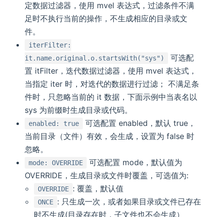
定数据过滤器，使用 mvel 表达式，过滤条件不满
足时不执行当前的操作，不生成相应的目录或文
件。
iterFilter:
可选配
it.name.original.o.startsWith("sys")
置 itFilter，迭代数据过滤器，使用 mvel 表达式，
当指定 iter 时，对迭代的数据进行过滤； 不满足条
件时，只忽略当前的 it 数据，下面示例中当表名以
sys 为前缀时生成目录或代码。
可选配置 enabled，默认 true，
enabled: true
当前目录（文件）有效，会生成，设置为 false 时
忽略。
可选配置 mode，默认值为
mode: OVERRIDE
OVERRIDE，生成目录或文件时覆盖，可选值为:
: 覆盖，默认值
OVERRIDE
: 只生成一次，或者如果目录或文件已存在
ONCE
时不生成(目录存在时，子文件也不会生成）