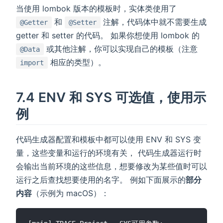
当使用 lombok 版本的模板时，实体类使用了
和
注解，代码体中就不需要生成
@Getter
@Setter
getter 和 setter 的代码。 如果你想使用 lombok 的
或其他注解，你可以实现自己的模板（注意
@Data
相应的类型）。
import
7.4 ENV 和 SYS 可选值，使用示
例
代码生成器配置和模板中都可以使用 ENV 和 SYS 变
量，这些变量和运行的环境有关， 代码生成器运行时
会输出当前环境的这些信息，想要修改为某些值时可以
运行之后查找想要使用的名字。 例如下面展示的
部分
内容
（示例为 macOS）：