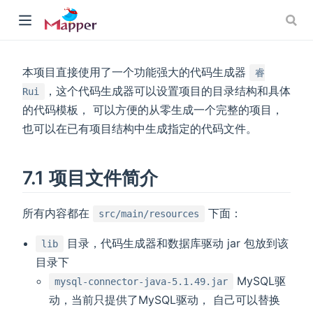
本项目直接使用了一个功能强大的代码生成器
睿
，这个代码生成器可以设置项目的目录结构和具体
Rui
的代码模板， 可以方便的从零生成一个完整的项目，
也可以在已有项目结构中生成指定的代码文件。
w)
7.1 项目文件简介
所有内容都在
下面：
src/main/resources
目录，代码生成器和数据库驱动 jar 包放到该
lib
目录下
MySQL驱
mysql-connector-java-5.1.49.jar
动，当前只提供了MySQL驱动， 自己可以替换