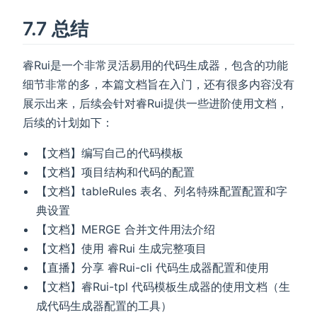
7.7 总结
睿Rui是一个非常灵活易用的代码生成器，包含的功能
细节非常的多，本篇文档旨在入门，还有很多内容没有
展示出来，后续会针对睿Rui提供一些进阶使用文档，
后续的计划如下：
【文档】编写自己的代码模板
【文档】项目结构和代码的配置
【文档】tableRules 表名、列名特殊配置配置和字
典设置
【文档】MERGE 合并文件用法介绍
【文档】使用 睿Rui 生成完整项目
【直播】分享 睿Rui-cli 代码生成器配置和使用
【文档】睿Rui-tpl 代码模板生成器的使用文档（生
成代码生成器配置的工具）