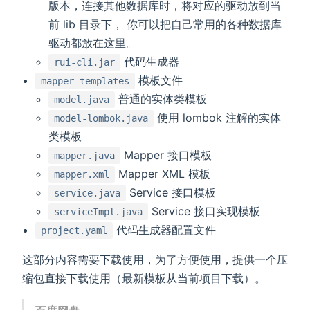
版本，连接其他数据库时，将对应的驱动放到当
前 lib 目录下， 你可以把自己常用的各种数据库
驱动都放在这里。
代码生成器
rui-cli.jar
模板文件
mapper-templates
普通的实体类模板
model.java
使用 lombok 注解的实体
model-lombok.java
类模板
Mapper 接口模板
mapper.java
Mapper XML 模板
mapper.xml
Service 接口模板
service.java
Service 接口实现模板
serviceImpl.java
代码生成器配置文件
project.yaml
这部分内容需要下载使用，为了方便使用，提供一个压
缩包直接下载使用（最新模板从当前项目下载）。