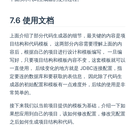
7.6 使用文档
上面介绍了部分代码生成器的细节，最关键的内容是项
目结构和代码模板， 这两部分内容需要理解上面的内
容后，根据自己的项目进行设计和模板编写， 一旦编
写好，只要项目结构和模板内容不变，这套模板就可以
一直使用， 后续变化的地方就是 JDBC连接配置，指
定要连的数据库和要获取的表信息， 因此除了代码生
成器的初始配置和模板有一点难度外，后续的使用是非
常简单的。
接下来我们以当前项目提供的模板为基础，介绍一下如
果想应用到自己的项目，该如何修改配置，修改完配置
之后如何生成项目结构和代码。