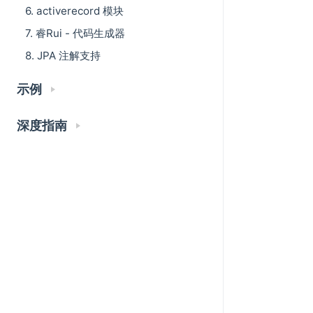
6. activerecord 模块
7. 睿Rui - 代码生成器
8. JPA 注解支持
示例
深度指南