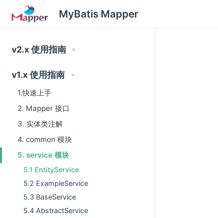
MyBatis Mapper
v2.x 使用指南
v1.x 使用指南
1.快速上手
2. Mapper 接口
3. 实体类注解
4. common 模块
5. service 模块
5.1 EntityService
5.2 ExampleService
5.3 BaseService
5.4 AbstractService