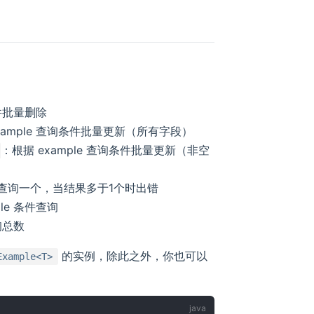
条件批量删除
xample 查询条件批量更新（所有字段）
：根据 example 查询条件批量更新（非空
 条件查询一个，当结果多于1个时出错
ple 条件查询
查询总数
的实例，除此之外，你也可以
Example<T>